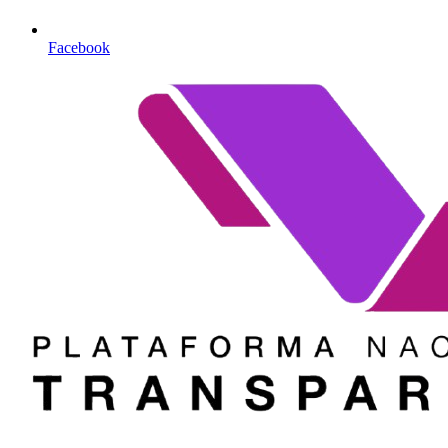
Facebook