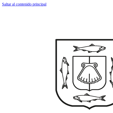
Saltar al contenido principal