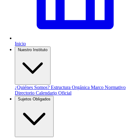
Inicio
Nuestro Instituto
¿Quiénes Somos?
Estructura Orgánica
Marco Normativo
Directorio
Calendario Oficial
Sujetos Obligados