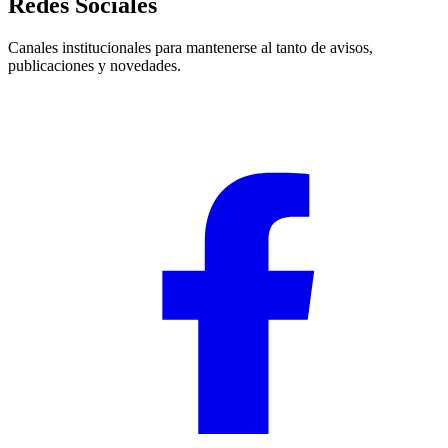
Redes Sociales
Canales institucionales para mantenerse al tanto de avisos,
publicaciones y novedades.