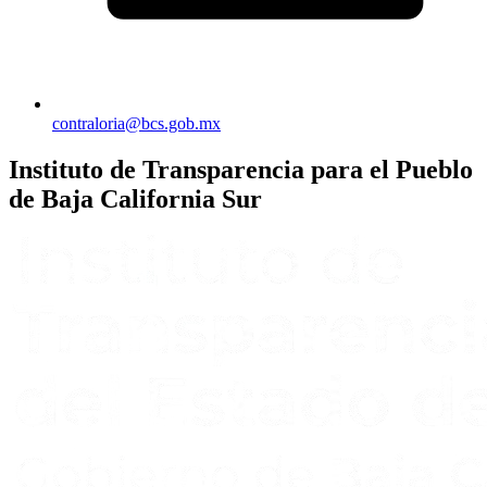
contraloria@bcs.gob.mx
Instituto de Transparencia para el Pueblo
de Baja California Sur