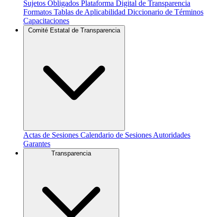
Sujetos Obligados
Plataforma Digital de Transparencia
Formatos
Tablas de Aplicabilidad
Diccionario de Términos
Capacitaciones
Comité Estatal de Transparencia
Actas de Sesiones
Calendario de Sesiones
Autoridades
Garantes
Transparencia