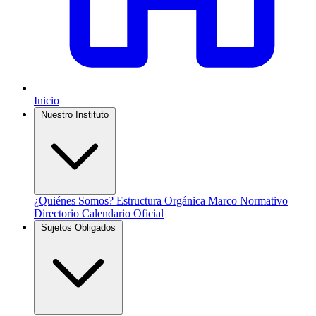
Inicio
Nuestro Instituto
¿Quiénes Somos?
Estructura Orgánica
Marco Normativo
Directorio
Calendario Oficial
Sujetos Obligados