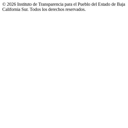
© 2026 Instituto de Transparencia para el Pueblo del Estado de Baja
California Sur. Todos los derechos reservados.