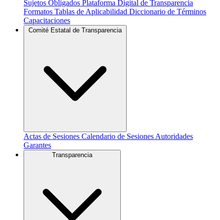
Sujetos Obligados
Plataforma Digital de Transparencia
Formatos
Tablas de Aplicabilidad
Diccionario de Términos
Capacitaciones
Comité Estatal de Transparencia
Actas de Sesiones
Calendario de Sesiones
Autoridades
Garantes
Transparencia