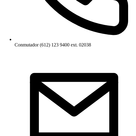
Conmutador (612) 123 9400 ext. 02038