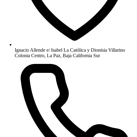
Ignacio Allende e/ Isabel La Católica y Dionisia Villarino
Colonia Centro, La Paz, Baja California Sur