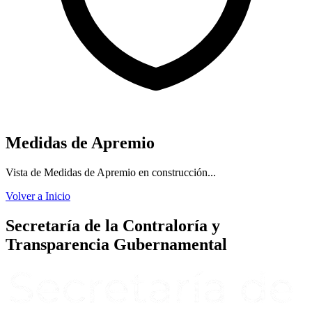
Medidas de Apremio
Vista de Medidas de Apremio en construcción...
Volver a Inicio
Secretaría de la Contraloría y
Transparencia Gubernamental