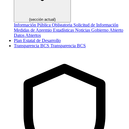
(sección actual)
Información Pública Obligatoria
Solicitud de Información
Medidas de Apremio
Estadísticas
Noticias
Gobierno Abierto
Datos Abiertos
Plan Estatal de Desarrollo
Transparencia
BCS
Transparencia BCS