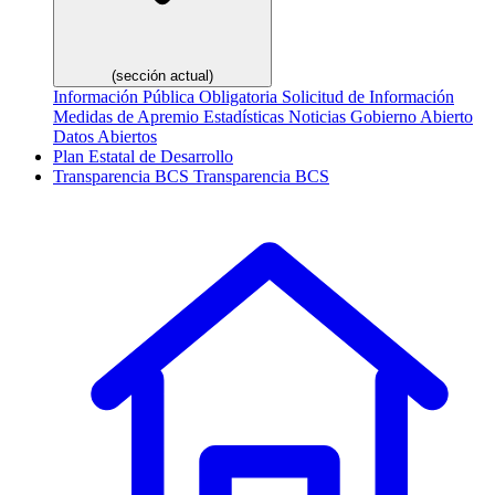
(sección actual)
Información Pública Obligatoria
Solicitud de Información
Medidas de Apremio
Estadísticas
Noticias
Gobierno Abierto
Datos Abiertos
Plan Estatal de Desarrollo
Transparencia
BCS
Transparencia BCS