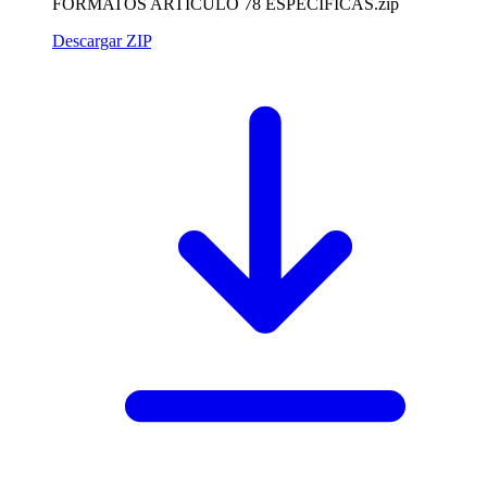
FORMATOS ARTICULO 78 ESPECIFICAS.zip
Descargar ZIP