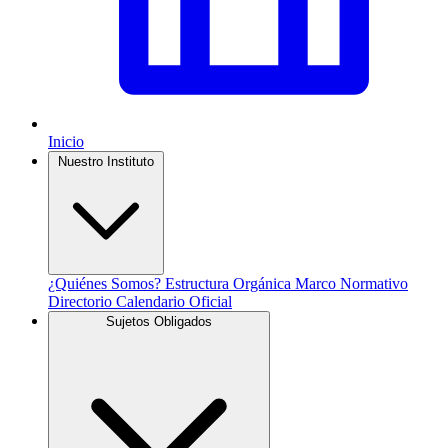
Inicio
Nuestro Instituto
¿Quiénes Somos?
Estructura Orgánica
Marco Normativo
Directorio
Calendario Oficial
Sujetos Obligados