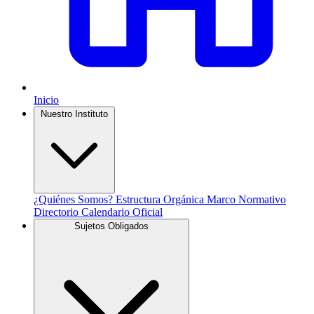
Inicio
Nuestro Instituto
¿Quiénes Somos?
Estructura Orgánica
Marco Normativo
Directorio
Calendario Oficial
Sujetos Obligados