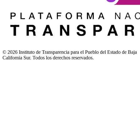
© 2026 Instituto de Transparencia para el Pueblo del Estado de Baja
California Sur. Todos los derechos reservados.