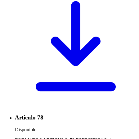
Artículo 78
Disponible