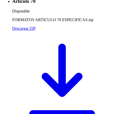
Artículo 70
Disponible
FORMATOS ARTICULO 70 ESPECIFICAS.zip
Descargar ZIP