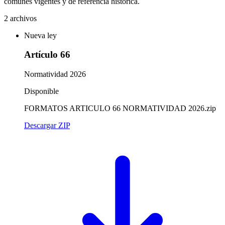
comunes vigentes y de referencia histórica.
2 archivos
Nueva ley
Artículo 66
Normatividad 2026
Disponible
FORMATOS ARTICULO 66 NORMATIVIDAD 2026.zip
Descargar ZIP