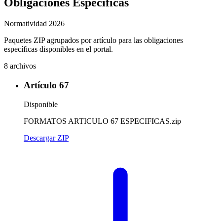
Obligaciones Específicas
Normatividad 2026
Paquetes ZIP agrupados por artículo para las obligaciones
específicas disponibles en el portal.
8 archivos
Artículo 67
Disponible
FORMATOS ARTICULO 67 ESPECIFICAS.zip
Descargar ZIP