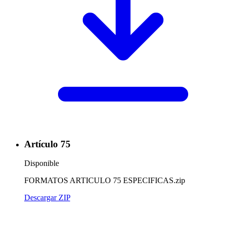
Artículo 75
Disponible
FORMATOS ARTICULO 75 ESPECIFICAS.zip
Descargar ZIP