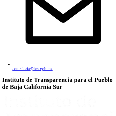
contraloria@bcs.gob.mx
Instituto de Transparencia para el Pueblo
de Baja California Sur