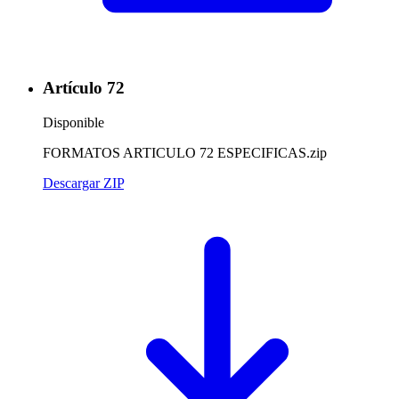
Artículo 72
Disponible
FORMATOS ARTICULO 72 ESPECIFICAS.zip
Descargar ZIP