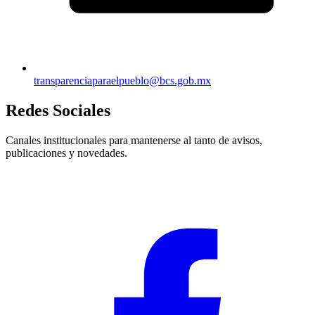
transparenciaparaelpueblo@bcs.gob.mx
Redes Sociales
Canales institucionales para mantenerse al tanto de avisos,
publicaciones y novedades.