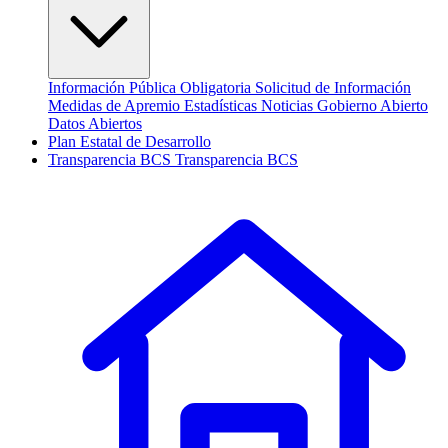
Información Pública Obligatoria
Solicitud de Información
Medidas de Apremio
Estadísticas
Noticias
Gobierno Abierto
Datos Abiertos
Plan Estatal de Desarrollo
Transparencia
BCS
Transparencia BCS