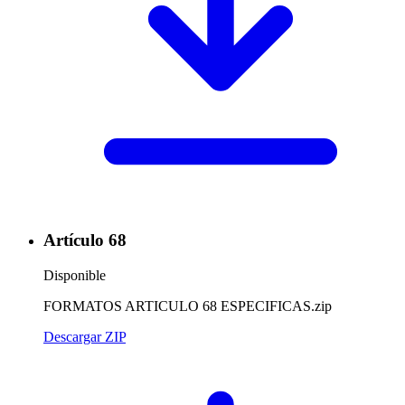
Artículo 68
Disponible
FORMATOS ARTICULO 68 ESPECIFICAS.zip
Descargar ZIP