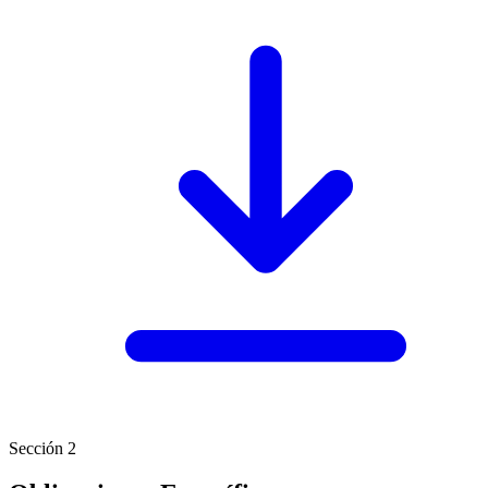
Sección 2