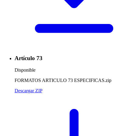
Artículo 73
Disponible
FORMATOS ARTICULO 73 ESPECIFICAS.zip
Descargar ZIP