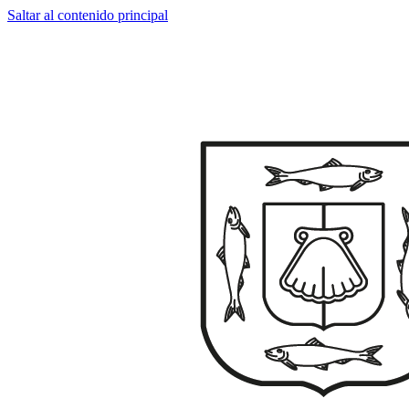
Saltar al contenido principal