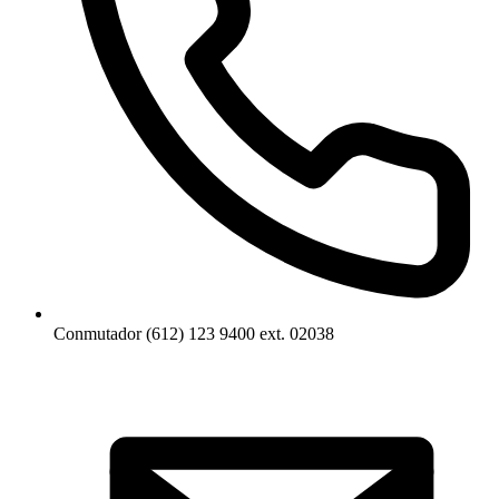
Conmutador (612) 123 9400 ext. 02038