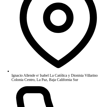
Ignacio Allende e/ Isabel La Católica y Dionisia Villarino
Colonia Centro, La Paz, Baja California Sur