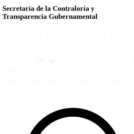
Secretaría de la Contraloría y
Transparencia Gubernamental