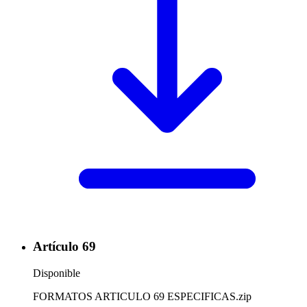
Artículo 69
Disponible
FORMATOS ARTICULO 69 ESPECIFICAS.zip