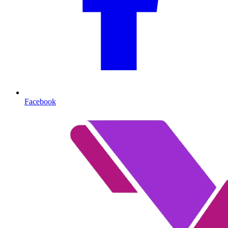
Facebook