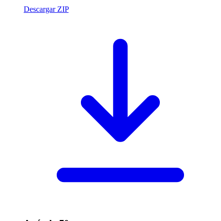
Descargar ZIP