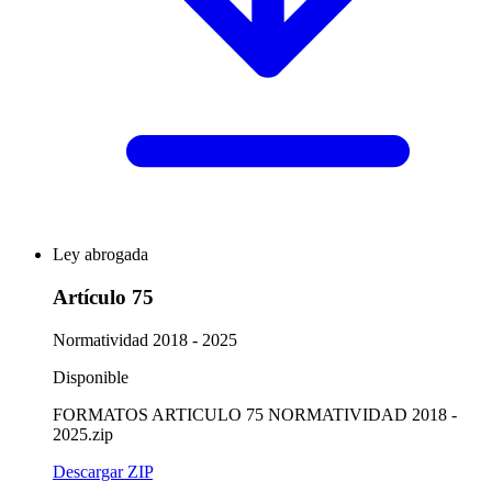
Ley abrogada
Artículo 75
Normatividad 2018 - 2025
Disponible
FORMATOS ARTICULO 75 NORMATIVIDAD 2018 -
2025.zip
Descargar ZIP