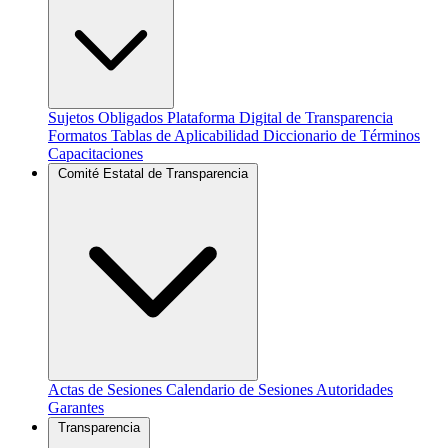
Sujetos Obligados
Plataforma Digital de Transparencia
Formatos
Tablas de Aplicabilidad
Diccionario de Términos
Capacitaciones
Comité Estatal de Transparencia
Actas de Sesiones
Calendario de Sesiones
Autoridades
Garantes
Transparencia