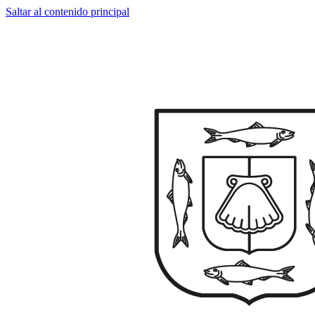
Saltar al contenido principal