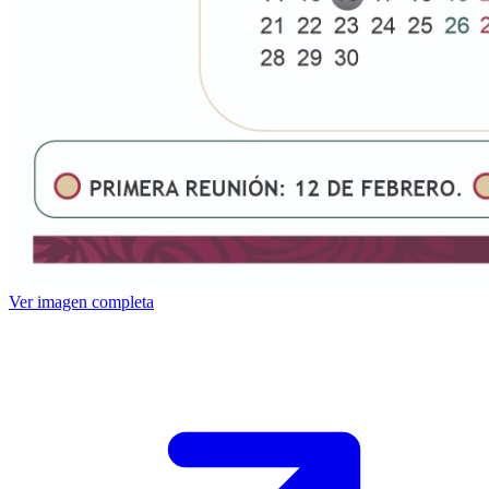
Ver imagen completa