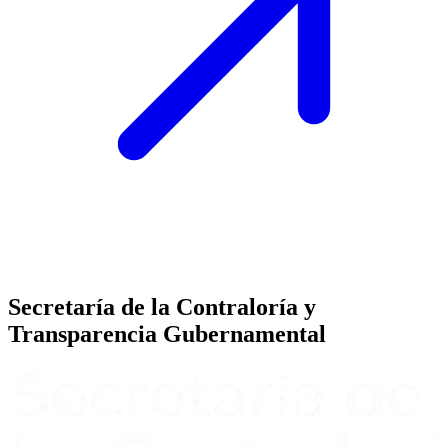
Secretaría de la Contraloría y
Transparencia Gubernamental