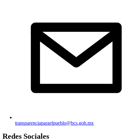
transparenciaparaelpueblo@bcs.gob.mx
Redes Sociales