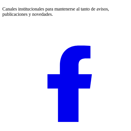
Canales institucionales para mantenerse al tanto de avisos,
publicaciones y novedades.