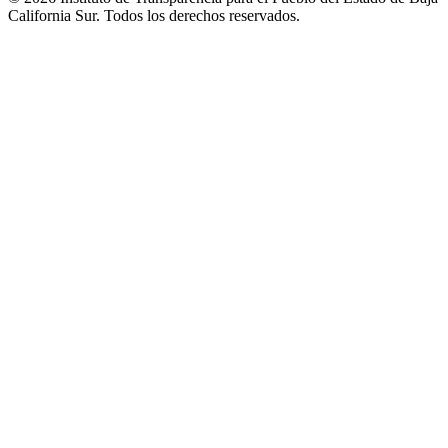
California Sur. Todos los derechos reservados.