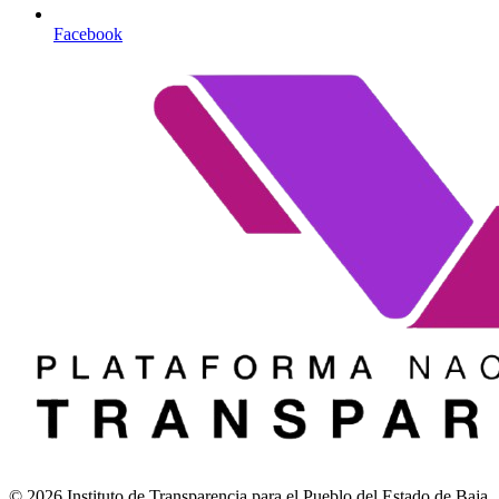
Facebook
© 2026 Instituto de Transparencia para el Pueblo del Estado de Baja