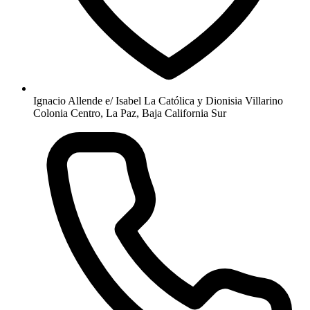
Ignacio Allende e/ Isabel La Católica y Dionisia Villarino
Colonia Centro, La Paz, Baja California Sur