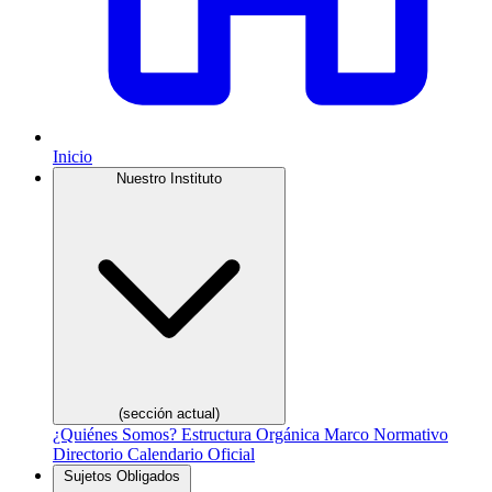
Inicio
Nuestro Instituto
(sección actual)
¿Quiénes Somos?
Estructura Orgánica
Marco Normativo
Directorio
Calendario Oficial
Sujetos Obligados