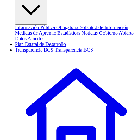
Información Pública Obligatoria
Solicitud de Información
Medidas de Apremio
Estadísticas
Noticias
Gobierno Abierto
Datos Abiertos
Plan Estatal de Desarrollo
Transparencia
BCS
Transparencia BCS