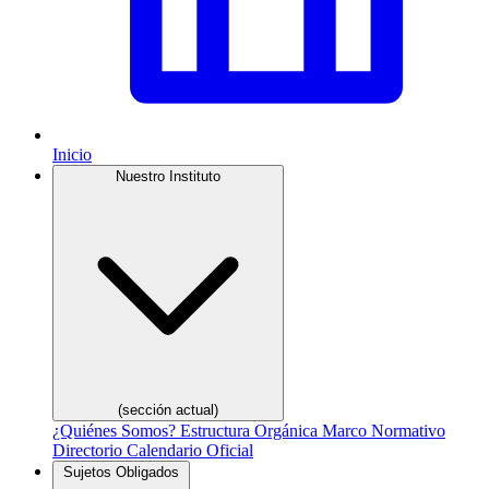
Inicio
Nuestro Instituto
(sección actual)
¿Quiénes Somos?
Estructura Orgánica
Marco Normativo
Directorio
Calendario Oficial
Sujetos Obligados