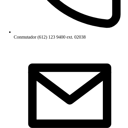
Conmutador (612) 123 9400 ext. 02038