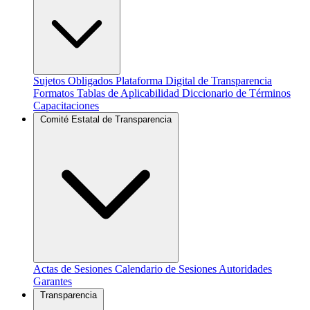
Sujetos Obligados
Plataforma Digital de Transparencia
Formatos
Tablas de Aplicabilidad
Diccionario de Términos
Capacitaciones
Comité Estatal de Transparencia
Actas de Sesiones
Calendario de Sesiones
Autoridades
Garantes
Transparencia