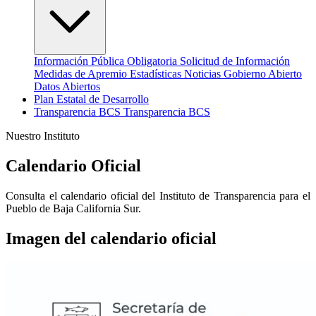
Información Pública Obligatoria
Solicitud de Información
Medidas de Apremio
Estadísticas
Noticias
Gobierno Abierto
Datos Abiertos
Plan Estatal de Desarrollo
Transparencia
BCS
Transparencia BCS
Nuestro Instituto
Calendario Oficial
Consulta el calendario oficial del Instituto de Transparencia para el
Pueblo de Baja California Sur.
Imagen del calendario oficial