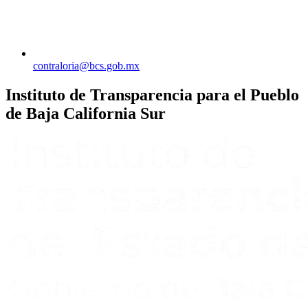
contraloria@bcs.gob.mx
Instituto de Transparencia para el Pueblo
de Baja California Sur